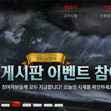
새소식
이
공지사항
진행중