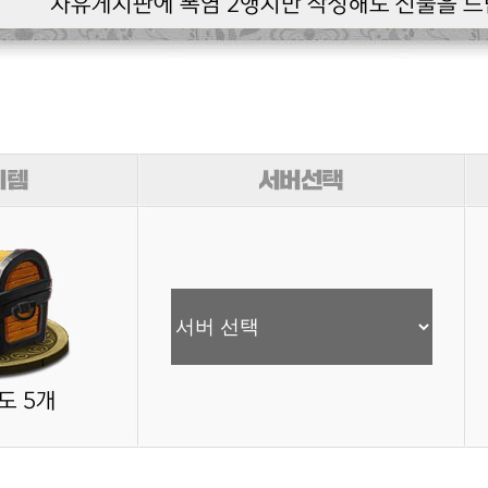
자유게시판에 폭염 2행시만 작성해도 선물을 드
도 5개