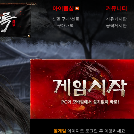
아이템샵
커뮤니티
신권 구매/선물
자유게시판
구매내역
공략게시판
엠게임
아이디로 로그인 후 이용하세요.